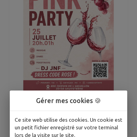
Gérer mes cookies 🍪
Ce site web utilise des cookies. Un cookie est
1
/
1
un petit fichier enregistré sur votre terminal
lors de la visite sur le site.