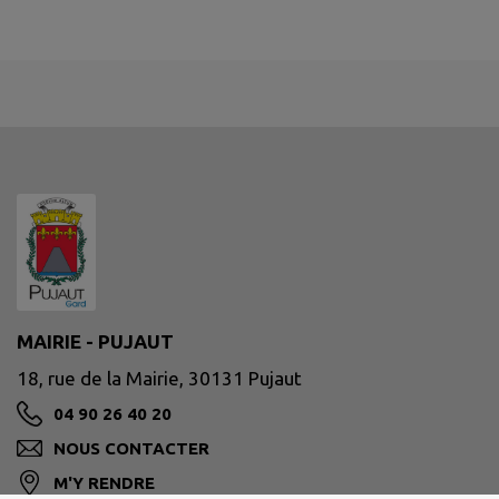
MAIRIE - PUJAUT
18, rue de la Mairie, 30131 Pujaut
04 90 26 40 20
NOUS CONTACTER
M'Y RENDRE