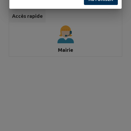
Accès rapide
Mairie