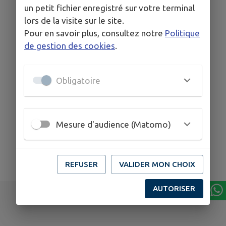
un petit fichier enregistré sur votre terminal
lors de la visite sur le site.
Pour en savoir plus, consultez notre
Politique
de gestion des cookies
.
Obligatoire
Mesure d'audience (Matomo)
REFUSER
VALIDER MON CHOIX
AUTORISER