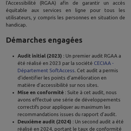
l'Accessibilité (RGAA) afin de garantir un accès
équitable aux services en ligne pour tous les
utilisateurs, y compris les personnes en situation de
handicap.
Démarches engagées
Audit initial (2023)
: Un premier audit RGAA a
été réalisé en 2023 par la société
CECIAA -
Département SoftAccess
. Cet audit a permis
d'identifier les points d'amélioration en
matière d'accessibilité sur nos sites.
Mise en conformité
: Suite à cet audit, nous
avons effectué une série de développements
correctifs pour appliquer au maximum les
recommandations issues du rapport d'audit.
Deuxième audit (2024)
: Un second audit a été
réalisé en 2024, portant le taux de conformité