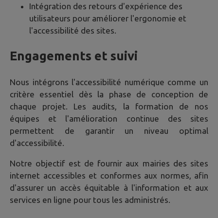
Intégration des retours d'expérience des
utilisateurs pour améliorer l'ergonomie et
l'accessibilité des sites.
Engagements et suivi
Nous intégrons l'accessibilité numérique comme un
critère essentiel dès la phase de conception de
chaque projet. Les audits, la formation de nos
équipes et l'amélioration continue des sites
permettent de garantir un niveau optimal
d'accessibilité.
Notre objectif est de fournir aux mairies des sites
internet accessibles et conformes aux normes, afin
d'assurer un accès équitable à l'information et aux
services en ligne pour tous les administrés.