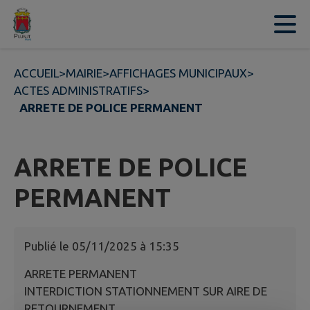
Contenu
Menu
Recherche
Pied de page
ACCUEIL
>
MAIRIE
>
AFFICHAGES MUNICIPAUX
>
ACTES ADMINISTRATIFS
>
ARRETE DE POLICE PERMANENT
ARRETE DE POLICE
PERMANENT
Publié le
05/11/2025 à 15:35
ARRETE PERMANENT
INTERDICTION STATIONNEMENT SUR AIRE DE
RETOURNEMENT