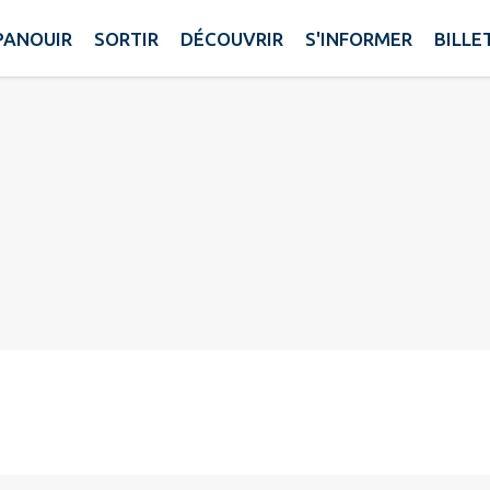
PANOUIR
SORTIR
DÉCOUVRIR
S'INFORMER
BILLE