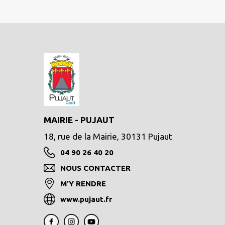
MAIRIE - PUJAUT
18, rue de la Mairie, 30131 Pujaut
04 90 26 40 20
NOUS CONTACTER
M'Y RENDRE
www.pujaut.fr