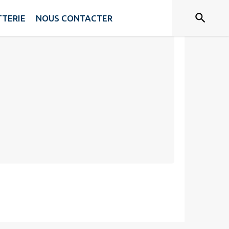
TTERIE
NOUS CONTACTER